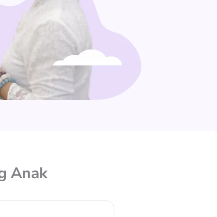
g Anak