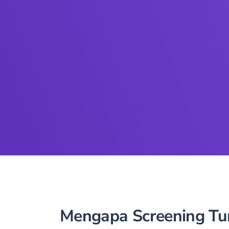
Mengapa Screening T