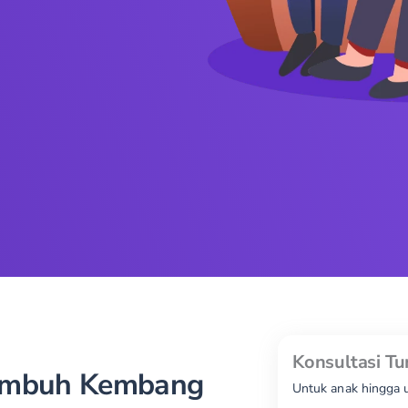
Konsultasi 
umbuh Kembang
Untuk anak hingga 