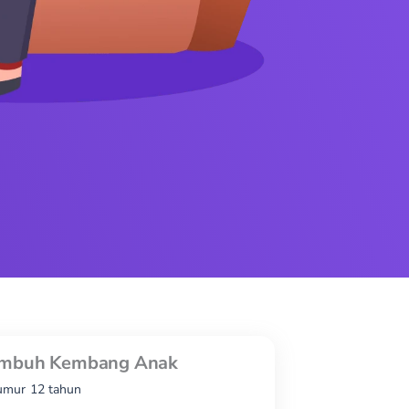
Tumbuh Kembang Anak
umur 12 tahun