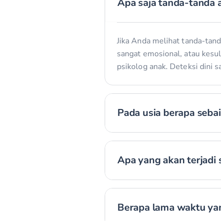
Apa saja tanda-tanda 
Jika Anda melihat tanda-tanda
sangat emosional, atau kesul
psikolog anak. Deteksi dini s
Pada usia berapa seba
Apa yang akan terjadi
Berapa lama waktu yan