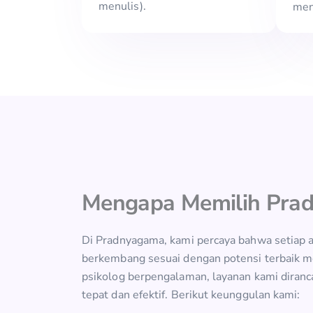
menulis).
men
Mengapa Memilih Pra
Di Pradnyagama, kami percaya bahwa setiap 
berkembang sesuai dengan potensi terbaik m
psikolog berpengalaman, layanan kami dira
tepat dan efektif. Berikut keunggulan kami: