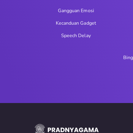
Gangguan Emosi
Kecanduan Gadget
Speech Delay
Bing