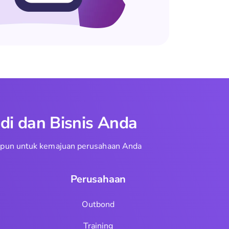
di dan Bisnis Anda
aupun untuk kemajuan perusahaan Anda
Perusahaan
Outbond
Training