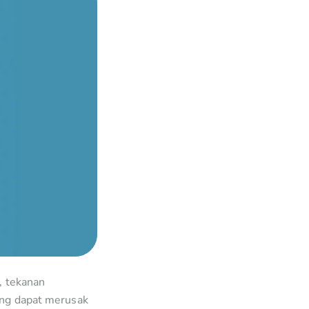
, tekanan
yang dapat merusak