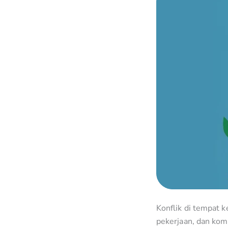
Konflik di tempat k
pekerjaan, dan kom