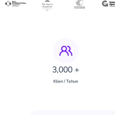
3,000 +
Klien / Tahun