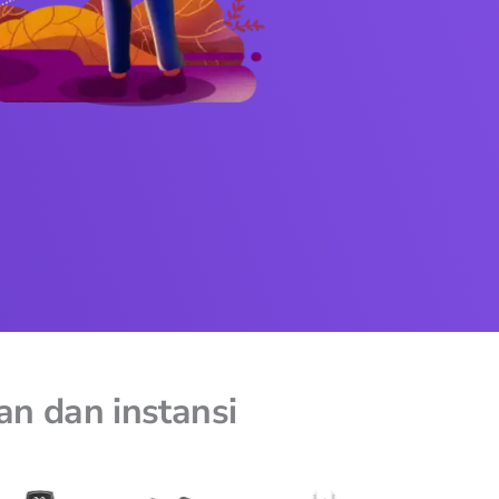
an dan instansi