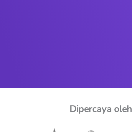
Dipercaya oleh