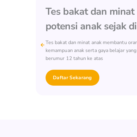
Tes bakat dan mina
potensi anak sejak di
Tes bakat dan minat anak membantu oran
kemampuan anak serta gaya belajar yang 
berumur 12 tahun ke atas
Daftar Sekarang