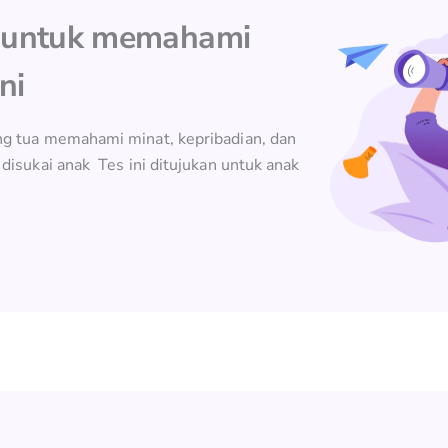
t untuk memahami
ni
g tua memahami minat, kepribadian, dan
disukai anak Tes ini ditujukan untuk anak