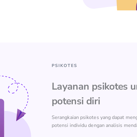
PSIKOTES
Layanan psikotes 
potensi diri
Serangkaian psikotes yang dapat meng
potensi individu dengan analisis mend