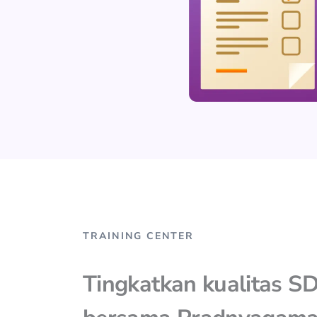
TRAINING CENTER
Tingkatkan kualitas S