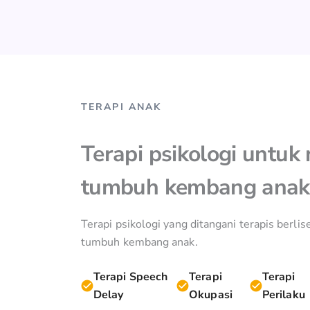
TERAPI ANAK
Terapi psikologi untu
tumbuh kembang anak
Terapi psikologi yang ditangani terapis berl
tumbuh kembang anak.
Terapi Speech
Terapi
Terapi
Delay
Okupasi
Perilaku