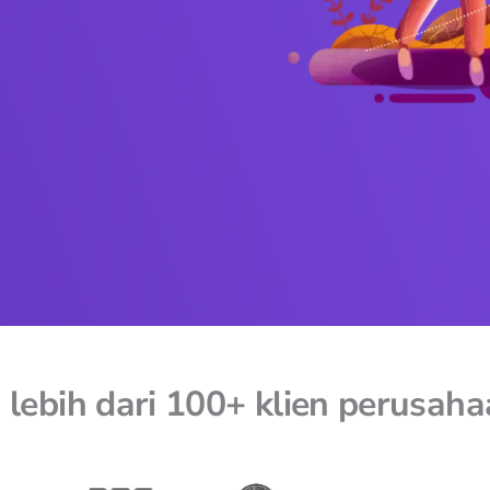
 lebih dari 100+ klien perusaha