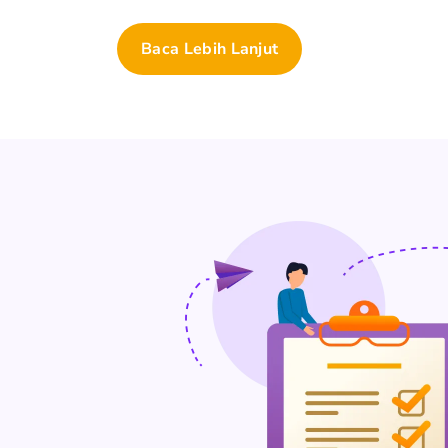
Baca Lebih Lanjut