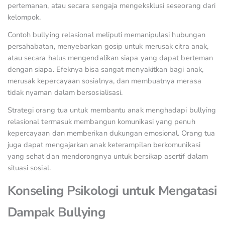
pertemanan, atau secara sengaja mengeksklusi seseorang dari
kelompok.
Contoh bullying relasional meliputi memanipulasi hubungan
persahabatan, menyebarkan gosip untuk merusak citra anak,
atau secara halus mengendalikan siapa yang dapat berteman
dengan siapa. Efeknya bisa sangat menyakitkan bagi anak,
merusak kepercayaan sosialnya, dan membuatnya merasa
tidak nyaman dalam bersosialisasi.
Strategi orang tua untuk membantu anak menghadapi bullying
relasional termasuk membangun komunikasi yang penuh
kepercayaan dan memberikan dukungan emosional. Orang tua
juga dapat mengajarkan anak keterampilan berkomunikasi
yang sehat dan mendorongnya untuk bersikap asertif dalam
situasi sosial.
Konseling Psikologi untuk Mengatasi
Dampak Bullying