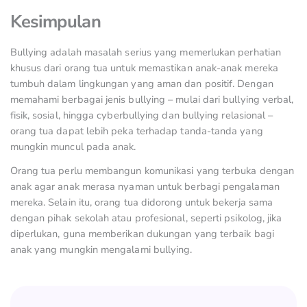
Kesimpulan
Bullying adalah masalah serius yang memerlukan perhatian
khusus dari orang tua untuk memastikan anak-anak mereka
tumbuh dalam lingkungan yang aman dan positif. Dengan
memahami berbagai jenis bullying – mulai dari bullying verbal,
fisik, sosial, hingga cyberbullying dan bullying relasional –
orang tua dapat lebih peka terhadap tanda-tanda yang
mungkin muncul pada anak.
Orang tua perlu membangun komunikasi yang terbuka dengan
anak agar anak merasa nyaman untuk berbagi pengalaman
mereka. Selain itu, orang tua didorong untuk bekerja sama
dengan pihak sekolah atau profesional, seperti psikolog, jika
diperlukan, guna memberikan dukungan yang terbaik bagi
anak yang mungkin mengalami bullying.