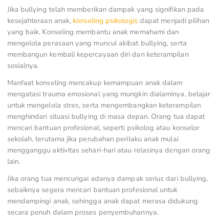
Jika bullying telah memberikan dampak yang signifikan pada
kesejahteraan anak,
konseling psikologis
dapat menjadi pilihan
yang baik. Konseling membantu anak memahami dan
mengelola perasaan yang muncul akibat bullying, serta
membangun kembali kepercayaan diri dan keterampilan
sosialnya.
Manfaat konseling mencakup kemampuan anak dalam
mengatasi trauma emosional yang mungkin dialaminya, belajar
untuk mengelola stres, serta mengembangkan keterampilan
menghindari situasi bullying di masa depan. Orang tua dapat
mencari bantuan profesional, seperti psikolog atau konselor
sekolah, terutama jika perubahan perilaku anak mulai
mengganggu aktivitas sehari-hari atau relasinya dengan orang
lain.
Jika orang tua mencurigai adanya dampak serius dari bullying,
sebaiknya segera mencari bantuan profesional untuk
mendampingi anak, sehingga anak dapat merasa didukung
secara penuh dalam proses penyembuhannya.