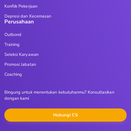
Konflik Pekerjaan
Depresi dan Kecemasan
Perusahaan
Outbond
Training
Seleksi Karyawan
Promosi Jabatan
Coaching
Bingung untuk menentukan kebutuhanmu? Konsultasikan
dengan kami
Hubungi CS