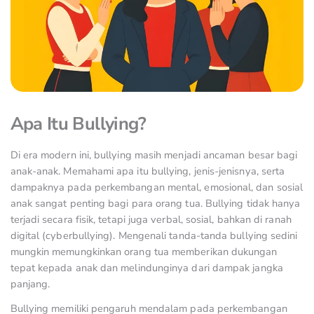
Apa Itu Bullying?
Di era modern ini, bullying masih menjadi ancaman besar bagi
anak-anak. Memahami apa itu bullying, jenis-jenisnya, serta
dampaknya pada perkembangan mental, emosional, dan sosial
anak sangat penting bagi para orang tua. Bullying tidak hanya
terjadi secara fisik, tetapi juga verbal, sosial, bahkan di ranah
digital (cyberbullying). Mengenali tanda-tanda bullying sedini
mungkin memungkinkan orang tua memberikan dukungan
tepat kepada anak dan melindunginya dari dampak jangka
panjang.
Bullying memiliki pengaruh mendalam pada perkembangan