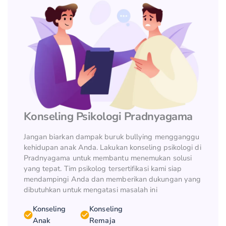
Konseling Psikologi Pradnyagama
Jangan biarkan dampak buruk bullying mengganggu
kehidupan anak Anda. Lakukan konseling psikologi di
Pradnyagama untuk membantu menemukan solusi
yang tepat. Tim psikolog tersertifikasi kami siap
mendampingi Anda dan memberikan dukungan yang
dibutuhkan untuk mengatasi masalah ini
Konseling
Konseling
Anak
Remaja