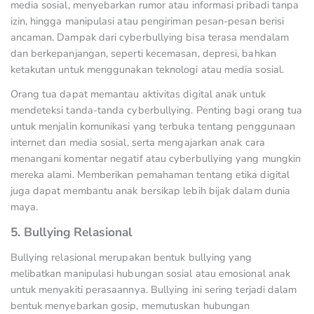
media sosial, menyebarkan rumor atau informasi pribadi tanpa
izin, hingga manipulasi atau pengiriman pesan-pesan berisi
ancaman. Dampak dari cyberbullying bisa terasa mendalam
dan berkepanjangan, seperti kecemasan, depresi, bahkan
ketakutan untuk menggunakan teknologi atau media sosial.
Orang tua dapat memantau aktivitas digital anak untuk
mendeteksi tanda-tanda cyberbullying. Penting bagi orang tua
untuk menjalin komunikasi yang terbuka tentang penggunaan
internet dan media sosial, serta mengajarkan anak cara
menangani komentar negatif atau cyberbullying yang mungkin
mereka alami. Memberikan pemahaman tentang etika digital
juga dapat membantu anak bersikap lebih bijak dalam dunia
maya.
5. Bullying Relasional
Bullying relasional merupakan bentuk bullying yang
melibatkan manipulasi hubungan sosial atau emosional anak
untuk menyakiti perasaannya. Bullying ini sering terjadi dalam
bentuk menyebarkan gosip, memutuskan hubungan