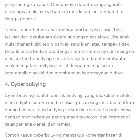
yang merugikan anak. Dampaknya dapat mempengaruhi
psikologis anak, menyebabkan rasa kesepian, rendah diri,
hingga depresi.
Tanda-tanda bahwa anak mengalami bullying sosial bisa
terlihat dari perubahan dalam hubungan sosialnya. Jika anak
mulai menarik diri, lebih banyak sendirian, atau tampak tidak
tertarik untuk berkumpul dengan teman-temannya, ini mungkin
menjadi tanda bullying sosial. Orang tua dapat membantu
anak mengatasi bullying sosial dengan mengajarkan
keterampilan sosial dan membangun kepercayaan dirinya.
4. Cyberbullying
Cyberbullying adalah bentuk bullying yang dilakukan melalui
media digital seperti media sosial, pesan singkat, atau platform
daring lainnya. Jenis bullying ini semakin sering terjadi seiring
dengan meningkatnya penggunaan teknologi dan internet di
kalangan anak-anak dan remaja.
Contoh kasus cyberbullying mencakup komentar kasar di