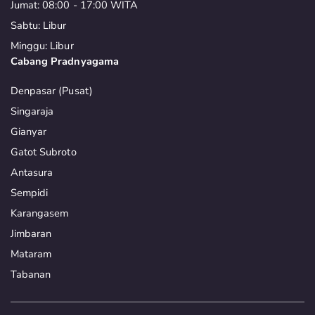
Jumat: 08:00 - 17:00 WITA
Sabtu: Libur
Minggu: Libur
Cabang Pradnyagama
Denpasar (Pusat)
Singaraja
Gianyar
Gatot Subroto
Antasura
Sempidi
Karangasem
Jimbaran
Mataram
Tabanan