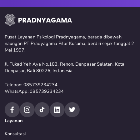
Pusat Layanan Psikologi Pradnyagama, berada dibawah
naungan PT Pradyagama Pilar Kusuma, berdiri sejak tanggal 2
Mei 1997.
Jl. Tukad Yeh Aya No.183, Renon, Denpasar Selatan, Kota
Denpasar, Bali 80226, Indonesia
Telepon: 085739234234
WhatsApp: 085739234234
Layanan
Konsultasi