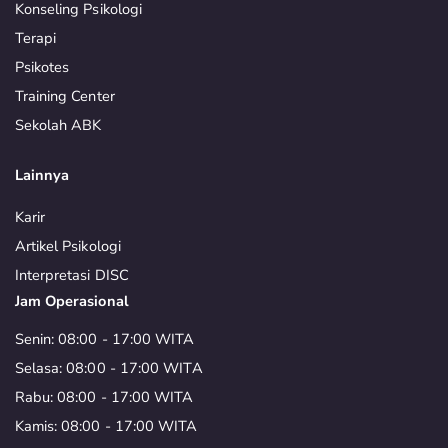
Konseling Psikologi
Terapi
Psikotes
Training Center
Sekolah ABK
Lainnya
Karir
Artikel Psikologi
Interpretasi DISC
Jam Operasional
Senin: 08:00 - 17:00 WITA
Selasa: 08:00 - 17:00 WITA
Rabu: 08:00 - 17:00 WITA
Kamis: 08:00 - 17:00 WITA