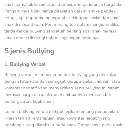
anak, termasuk kecemasan, depresi, dan penurunan harga diri.
Pengaruhnya tidak hanya dirasakan dalam jangka pendek,
tetapi juga dapat mempengaruhi kehidupan sosial dan emosi
anak di masa depan. Peran orang tua dalam mengidentifikasi
tanda-tanda bullying sangatlah penting agar anak merasa
aman dan terlindungi dalam lingkungan sosialnya.
5 jenis Bullying
1. Bullying Verbal
Bullying verbal merupakan bentuk bullying yang dilakukan
dengan kata-kata dan seringkali berupa ejekan, hinaan, atau
komentar negatif yang menyakitkan. Jenis bullying ini dapat
merusak harga diri anak dan membuatnya merasa tidak
berharga atau tidak aman.
Contoh bullying verbal meliputi ejekan tentang penampilan,
hinaan terkait kemampuan, atau komentar negatif yang
berulang-ulang diarahkan pada anak. Dampaknya pada anak