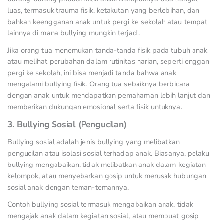
luas, termasuk trauma fisik, ketakutan yang berlebihan, dan
bahkan keengganan anak untuk pergi ke sekolah atau tempat
lainnya di mana bullying mungkin terjadi.
Jika orang tua menemukan tanda-tanda fisik pada tubuh anak
atau melihat perubahan dalam rutinitas harian, seperti enggan
pergi ke sekolah, ini bisa menjadi tanda bahwa anak
mengalami bullying fisik. Orang tua sebaiknya berbicara
dengan anak untuk mendapatkan pemahaman lebih lanjut dan
memberikan dukungan emosional serta fisik untuknya.
3. Bullying Sosial (Pengucilan)
Bullying sosial adalah jenis bullying yang melibatkan
pengucilan atau isolasi sosial terhadap anak. Biasanya, pelaku
bullying mengabaikan, tidak melibatkan anak dalam kegiatan
kelompok, atau menyebarkan gosip untuk merusak hubungan
sosial anak dengan teman-temannya.
Contoh bullying sosial termasuk mengabaikan anak, tidak
mengajak anak dalam kegiatan sosial, atau membuat gosip