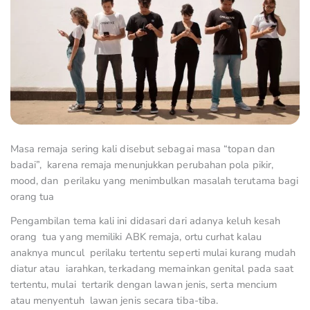
Masa remaja sering kali disebut sebagai masa “topan dan
badai”, karena remaja menunjukkan perubahan pola pikir,
mood, dan perilaku yang menimbulkan masalah terutama bagi
orang tua
Pengambilan tema kali ini didasari dari adanya keluh kesah
orang tua yang memiliki ABK remaja, ortu curhat kalau
anaknya muncul perilaku tertentu seperti mulai kurang mudah
diatur atau iarahkan, terkadang memainkan genital pada saat
tertentu, mulai tertarik dengan lawan jenis, serta mencium
atau menyentuh lawan jenis secara tiba-tiba.