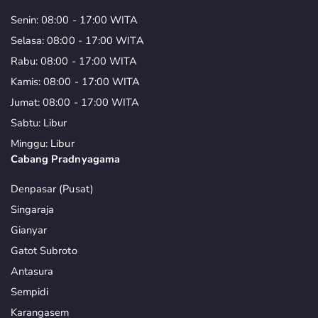
Senin: 08:00 - 17:00 WITA
Selasa: 08:00 - 17:00 WITA
Rabu: 08:00 - 17:00 WITA
Kamis: 08:00 - 17:00 WITA
Jumat: 08:00 - 17:00 WITA
Sabtu: Libur
Minggu: Libur
Cabang Pradnyagama
Denpasar (Pusat)
Singaraja
Gianyar
Gatot Subroto
Antasura
Sempidi
Karangasem