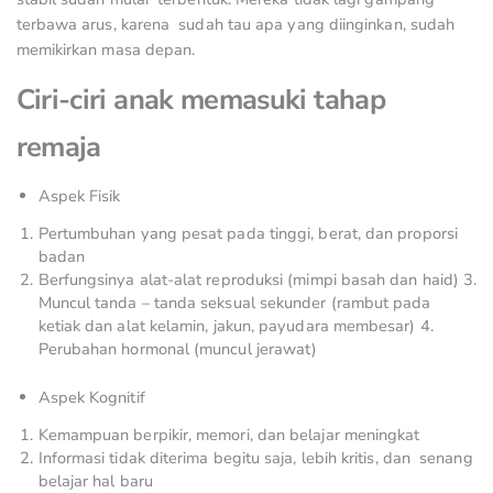
terbawa arus, karena sudah tau apa yang diinginkan, sudah
memikirkan masa depan.
Ciri-ciri anak memasuki tahap
remaja
Aspek Fisik
Pertumbuhan yang pesat pada tinggi, berat, dan proporsi
badan
Berfungsinya alat-alat reproduksi (mimpi basah dan haid) 3.
Muncul tanda – tanda seksual sekunder (rambut pada
ketiak dan alat kelamin, jakun, payudara membesar) 4.
Perubahan hormonal (muncul jerawat)
Aspek Kognitif
Kemampuan berpikir, memori, dan belajar meningkat
Informasi tidak diterima begitu saja, lebih kritis, dan senang
belajar hal baru