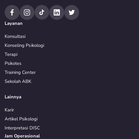
Layanan
Konsultasi
Konseling Psikologi
Terapi
Psikotes
Training Center
Sekolah ABK
Lainnya
Karir
Artikel Psikologi
Interpretasi DISC
Jam Operasional