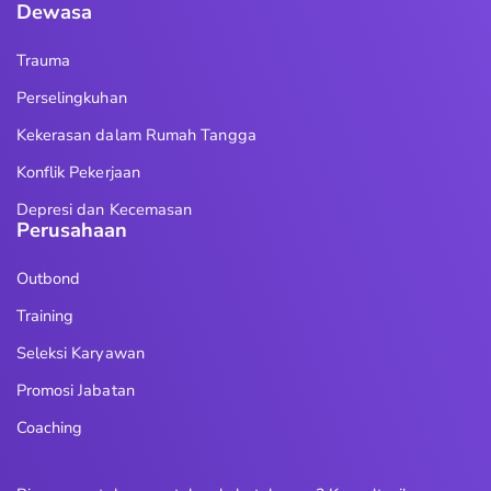
Dewasa
Trauma
Perselingkuhan
Kekerasan dalam Rumah Tangga
Konflik Pekerjaan
Depresi dan Kecemasan
Perusahaan
Outbond
Training
Seleksi Karyawan
Promosi Jabatan
Coaching