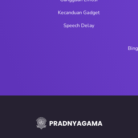
Kecanduan Gadget
Speech Delay
Bing