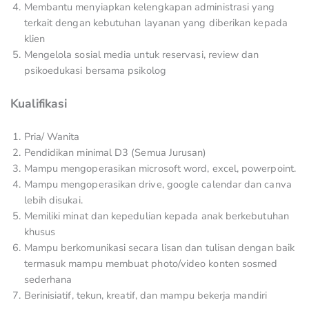
Membantu menyiapkan kelengkapan administrasi yang
terkait dengan kebutuhan layanan yang diberikan kepada
klien
Mengelola sosial media untuk reservasi, review dan
psikoedukasi bersama psikolog
Kualifikasi
Pria/ Wanita
Pendidikan minimal D3 (Semua Jurusan)
Mampu mengoperasikan microsoft word, excel, powerpoint.
Mampu mengoperasikan drive, google calendar dan canva
lebih disukai.
Memiliki minat dan kepedulian kepada anak berkebutuhan
khusus
Mampu berkomunikasi secara lisan dan tulisan dengan baik
termasuk mampu membuat photo/video konten sosmed
sederhana
Berinisiatif, tekun, kreatif, dan mampu bekerja mandiri