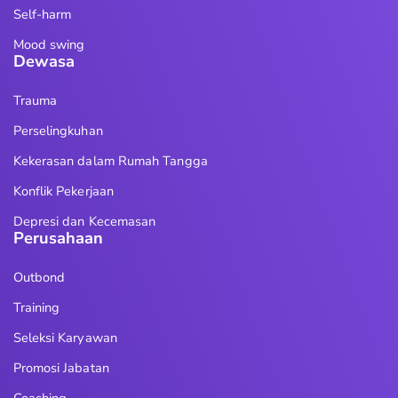
Self-harm
Mood swing
Dewasa
Trauma
Perselingkuhan
Kekerasan dalam Rumah Tangga
Konflik Pekerjaan
Depresi dan Kecemasan
Perusahaan
Outbond
Training
Seleksi Karyawan
Promosi Jabatan