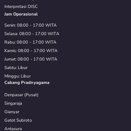
Interpretasi DISC
Jam Operasional
Senin: 08:00 - 17:00 WITA
Selasa: 08:00 - 17:00 WITA
Rabu: 08:00 - 17:00 WITA
Kamis: 08:00 - 17:00 WITA
Jumat: 08:00 - 17:00 WITA
Sabtu: Libur
Minggu: Libur
Cabang Pradnyagama
Denpasar (Pusat)
Singaraja
Gianyar
Gatot Subroto
Antasura