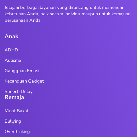
Jelajahi berbagai layanan yang dirancang untuk memenuhi
kebutuhan Anda, baik secara individu maupun untuk kemajuan
perusahaan Anda
Anak
ADHD
Autisme
Gangguan Emosi
Kecanduan Gadget
Speech Delay
Remaja
Minat Bakat
Bullying
Overthinking