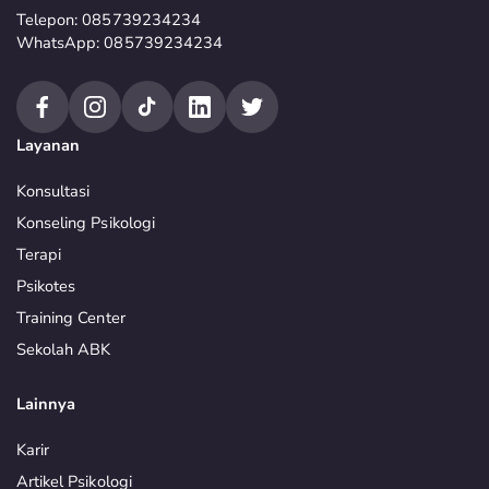
Telepon: 085739234234
WhatsApp: 085739234234
Layanan
Konsultasi
Konseling Psikologi
Terapi
Psikotes
Training Center
Sekolah ABK
Lainnya
Karir
Artikel Psikologi