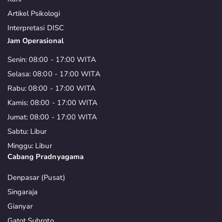
Artikel Psikologi
Interpretasi DISC
Jam Operasional
Senin: 08:00 - 17:00 WITA
Selasa: 08:00 - 17:00 WITA
Rabu: 08:00 - 17:00 WITA
Kamis: 08:00 - 17:00 WITA
Jumat: 08:00 - 17:00 WITA
Sabtu: Libur
Minggu: Libur
Cabang Pradnyagama
Denpasar (Pusat)
Singaraja
Gianyar
Gatot Subroto