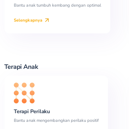
Bantu anak tumbuh kembang dengan optimal
Selengkapnya
Terapi Anak
Terapi Perilaku
Bantu anak mengembangkan perilaku positif