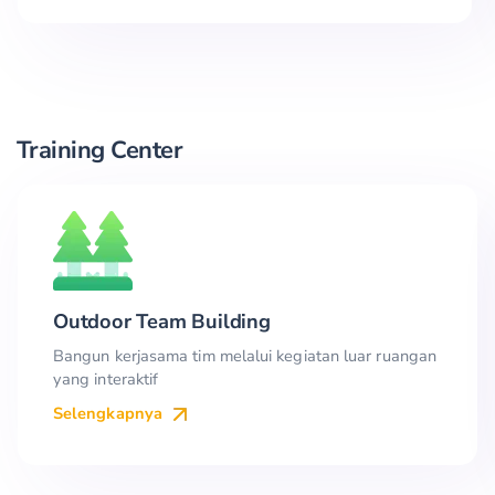
Training Center
Outdoor Team Building
Bangun kerjasama tim melalui kegiatan luar ruangan
yang interaktif
Selengkapnya