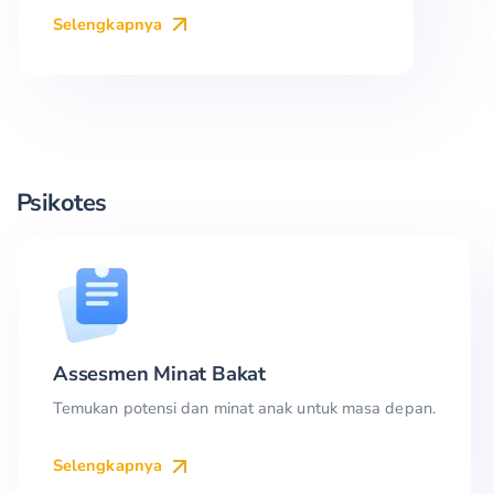
Selengkapnya
Psikotes
Assesmen Minat Bakat
Temukan potensi dan minat anak untuk masa depan.
Selengkapnya