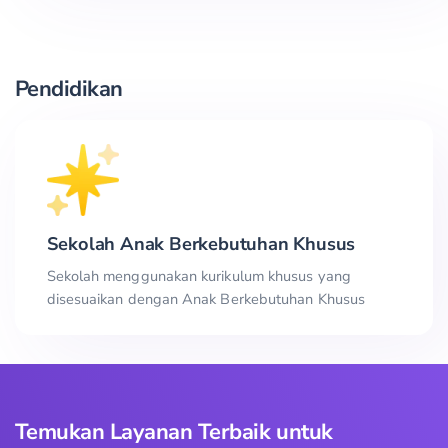
Pendidikan
Sekolah Anak Berkebutuhan Khusus
Sekolah menggunakan kurikulum khusus yang
disesuaikan dengan Anak Berkebutuhan Khusus
Temukan Layanan Terbaik untuk