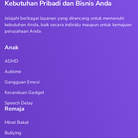
Kebutuhan Pribadi dan Bisnis Anda
Jelajahi berbagai layanan yang dirancang untuk memenuhi
kebutuhan Anda, baik secara individu maupun untuk kemajuan
perusahaan Anda
Anak
ADHD
Autisme
Gangguan Emosi
Kecanduan Gadget
Speech Delay
Remaja
Minat Bakat
Bullying