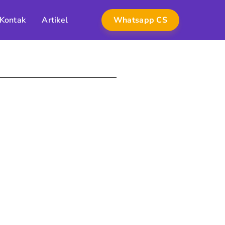
Kontak
Artikel
Whatsapp CS