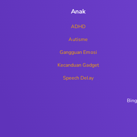
Anak
ADHD
Autisme
Gangguan Emosi
Kecanduan Gadget
Speech Delay
Bing