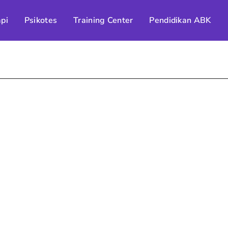
pi
Psikotes
Training Center
Pendidikan ABK