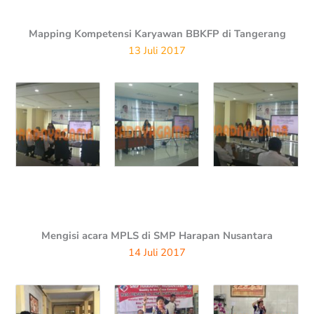
Mapping Kompetensi Karyawan BBKFP di Tangerang
13 Juli 2017
Mengisi acara MPLS di SMP Harapan Nusantara
14 Juli 2017