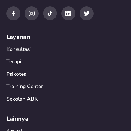
Layanan
Konsultasi
Terapi
Psikotes
Training Center
Sekolah ABK
Lainnya
Artikel