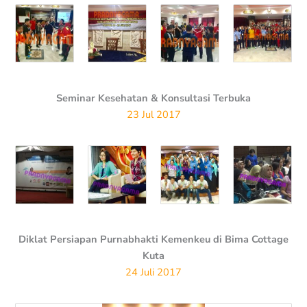
Seminar Kesehatan & Konsultasi Terbuka
23 Jul 2017
Diklat Persiapan Purnabhakti Kemenkeu di Bima Cottage
Kuta
24 Juli 2017