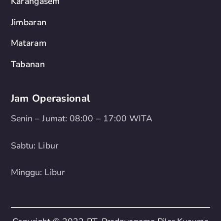
Karangasem
Jimbaran
Mataram
Tabanan
Jam Operasional
Senin – Jumat: 08:00 – 17:00 WITA
Sabtu: Libur
Minggu: Libur