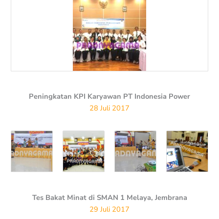
Peningkatan KPI Karyawan PT Indonesia Power
28 Juli 2017
Tes Bakat Minat di SMAN 1 Melaya, Jembrana
29 Juli 2017