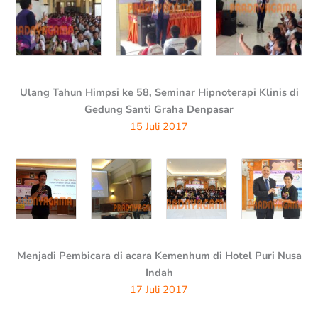
Ulang Tahun Himpsi ke 58, Seminar Hipnoterapi Klinis di
Gedung Santi Graha Denpasar
15 Juli 2017
Menjadi Pembicara di acara Kemenhum di Hotel Puri Nusa
Indah
17 Juli 2017