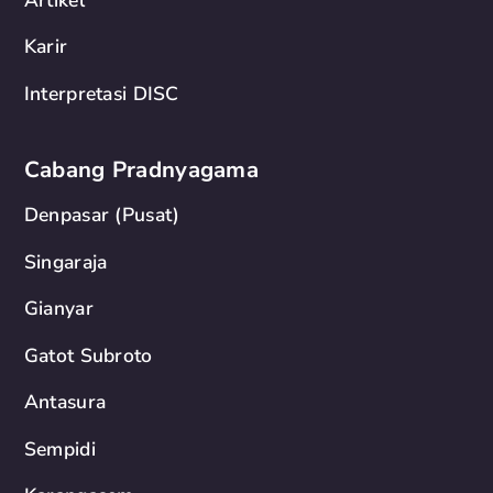
Karir
Interpretasi DISC
Cabang Pradnyagama
Denpasar (Pusat)
Singaraja
Gianyar
Gatot Subroto
Antasura
Sempidi