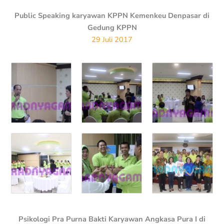
Public Speaking karyawan KPPN Kemenkeu Denpasar di
Gedung KPPN
29 Juli 2017
Psikologi Pra Purna Bakti Karyawan Angkasa Pura I di