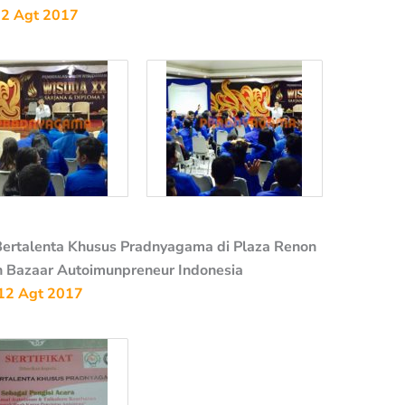
2 Agt 2017
ertalenta Khusus Pradnyagama di Plaza Renon
 Bazaar Autoimunpreneur Indonesia
12 Agt 2017