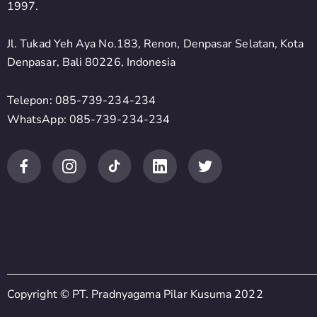
1997.
Jl. Tukad Yeh Aya No.183, Renon, Denpasar Selatan, Kota
Denpasar, Bali 80226, Indonesia
Telepon: 085-739-234-234
WhatsApp: 085-739-234-234
Copyright © PT. Pradnyagama Pilar Kusuma 2022