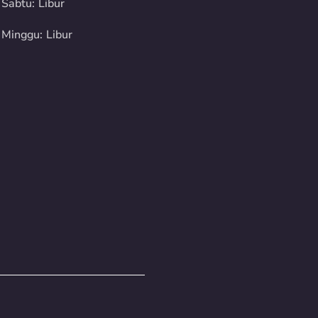
Sabtu: Libur
Minggu: Libur