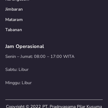
Jimbaran
Mataram
Tabanan
Jam Operasional
Senin – Jumat: 08:00 – 17:00 WITA
Sabtu: Libur
Minggu: Libur
Copyright © 2022 PT. Pradnyagama Pilar Kusuma