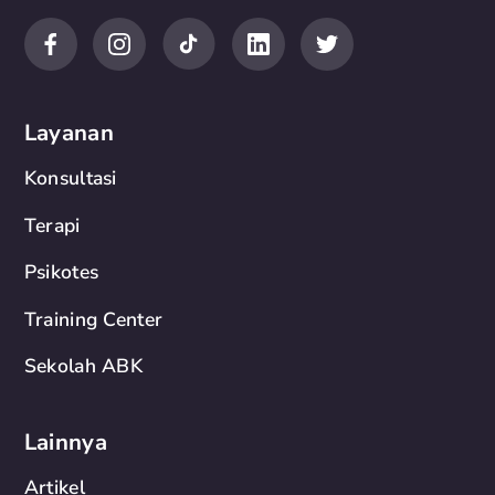
Layanan
Konsultasi
Terapi
Psikotes
Training Center
Sekolah ABK
Lainnya
Artikel