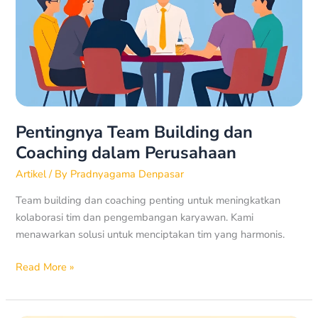
dan
Coaching
dalam
Perusahaan
Pentingnya Team Building dan
Coaching dalam Perusahaan
Artikel
/ By
Pradnyagama Denpasar
Team building dan coaching penting untuk meningkatkan
kolaborasi tim dan pengembangan karyawan. Kami
menawarkan solusi untuk menciptakan tim yang harmonis.
Read More »