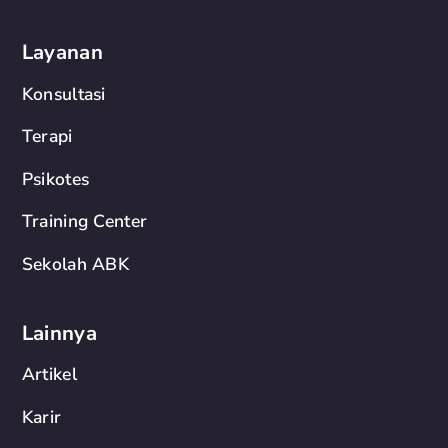
Layanan
Konsultasi
Terapi
Psikotes
Training Center
Sekolah ABK
Lainnya
Artikel
Karir