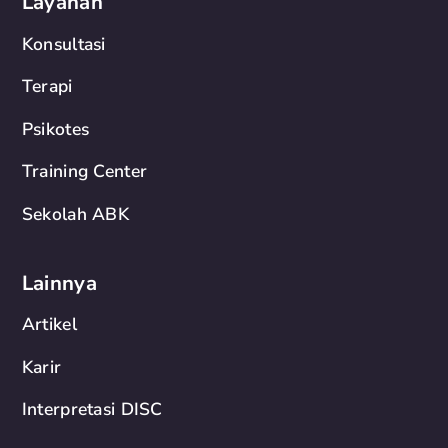
Layanan
Konsultasi
Terapi
Psikotes
Training Center
Sekolah ABK
Lainnya
Artikel
Karir
Interpretasi DISC