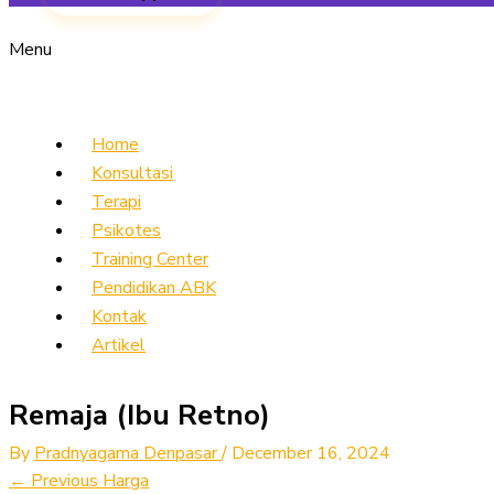
Menu
Home
Konsultasi
Terapi
Psikotes
Training Center
Pendidikan ABK
Kontak
Artikel
Remaja (Ibu Retno)
By
Pradnyagama Denpasar
/
December 16, 2024
←
Previous Harga