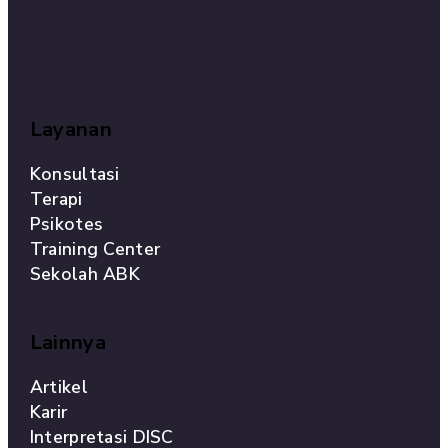
Layanan
Konsultasi
Terapi
Psikotes
Training Center
Sekolah ABK
Lainnya
Artikel
Karir
Interpretasi DISC