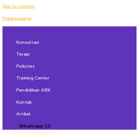
Skip to content
Pradnyagama
Konsultasi
Terapi
Psikotes
Training Center
Pendidikan ABK
Kontak
Artikel
Whatsapp CS