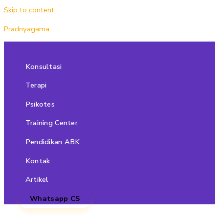
Skip to content
Pradnyagama
Konsultasi
Terapi
Psikotes
Training Center
Pendidikan ABK
Kontak
Artikel
Whatsapp CS