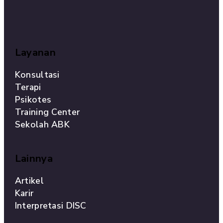
Layanan
Konsultasi
Terapi
Psikotes
Training Center
Sekolah ABK
Lainnya
Artikel
Karir
Interpretasi DISC