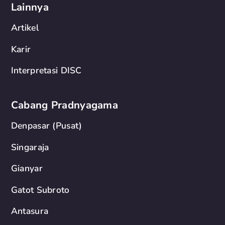
Lainnya
Artikel
Karir
Interpretasi DISC
Cabang Pradnyagama
Denpasar (Pusat)
Singaraja
Gianyar
Gatot Subroto
Antasura