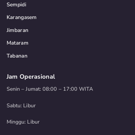
Sempidi
Karangasem
Jimbaran
Mataram
Tabanan
Jam Operasional
Senin – Jumat: 08:00 – 17:00 WITA
Sabtu: Libur
Minggu: Libur