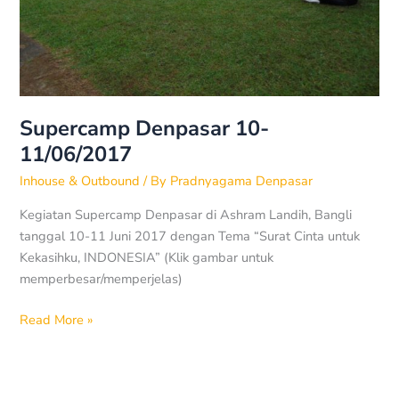
Supercamp Denpasar 10-
11/06/2017
Inhouse & Outbound
/ By
Pradnyagama Denpasar
Kegiatan Supercamp Denpasar di Ashram Landih, Bangli
tanggal 10-11 Juni 2017 dengan Tema “Surat Cinta untuk
Kekasihku, INDONESIA” (Klik gambar untuk
memperbesar/memperjelas)
Read More »