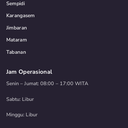
Sempidi
Karangasem
Jimbaran
Mataram
Tabanan
Jam Operasional
Senin – Jumat: 08:00 – 17:00 WITA
Sabtu: Libur
Minggu: Libur