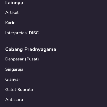
Lainnya
Artikel
Karir
Interpretasi DISC
Cabang Pradnyagama
Denpasar (Pusat)
Singaraja
Gianyar
Gatot Subroto
Antasura