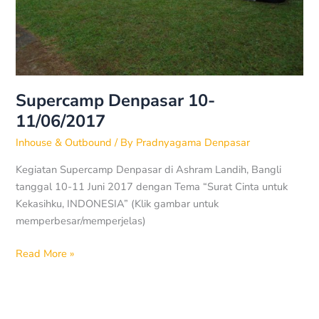
Supercamp Denpasar 10-
11/06/2017
Inhouse & Outbound
/ By
Pradnyagama Denpasar
Kegiatan Supercamp Denpasar di Ashram Landih, Bangli
tanggal 10-11 Juni 2017 dengan Tema “Surat Cinta untuk
Kekasihku, INDONESIA” (Klik gambar untuk
memperbesar/memperjelas)
Read More »