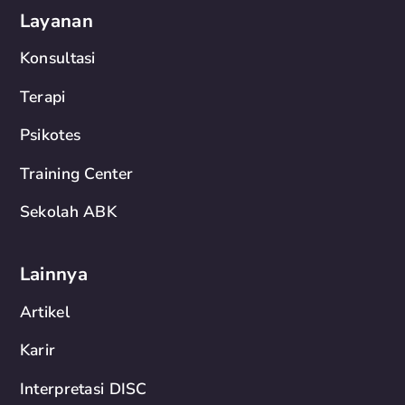
Layanan
Konsultasi
Terapi
Psikotes
Training Center
Sekolah ABK
Lainnya
Artikel
Karir
Interpretasi DISC