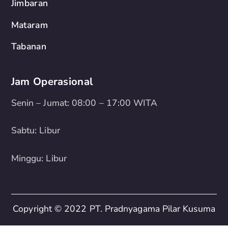
Jimbaran
Mataram
Tabanan
Jam Operasional
Senin – Jumat: 08:00 – 17:00 WITA
Sabtu: Libur
Minggu: Libur
Copyright © 2022 PT. Pradnyagama Pilar Kusuma