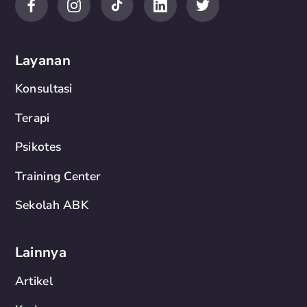
Layanan
Konsultasi
Terapi
Psikotes
Training Center
Sekolah ABK
Lainnya
Artikel