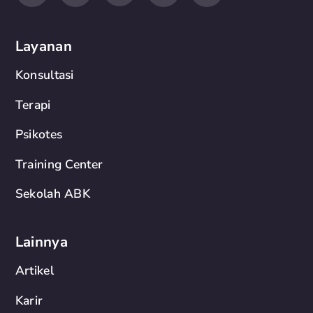
Layanan
Konsultasi
Terapi
Psikotes
Training Center
Sekolah ABK
Lainnya
Artikel
Karir