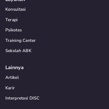
Konsultasi
Terapi
Psikotes
Training Center
Sekolah ABK
Lainnya
Artikel
Karir
Interpretasi DISC