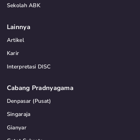
Sekolah ABK
Lainnya
Artikel
Karir
Interpretasi DISC
Cabang Pradnyagama
Denpasar (Pusat)
Singaraja
Gianyar