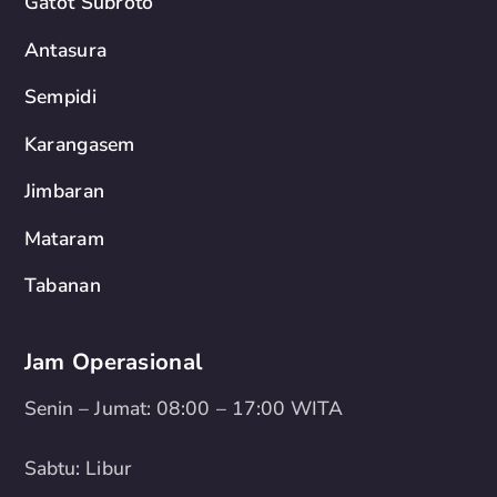
Gatot Subroto
Antasura
Sempidi
Karangasem
Jimbaran
Mataram
Tabanan
Jam Operasional
Senin – Jumat: 08:00 – 17:00 WITA
Sabtu: Libur