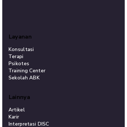
Layanan
Konsultasi
Terapi
Psikotes
Training Center
Sekolah ABK
Lainnya
Artikel
Karir
Interpretasi DISC