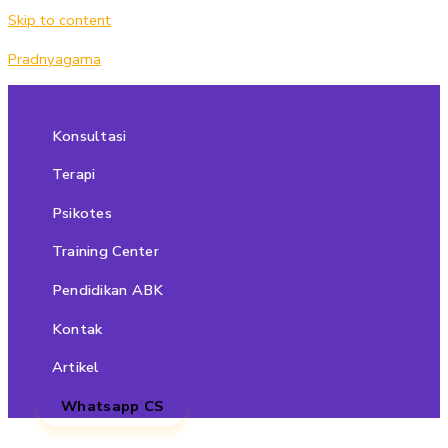
Skip to content
Pradnyagama
Konsultasi
Terapi
Psikotes
Training Center
Pendidikan ABK
Kontak
Artikel
Whatsapp CS