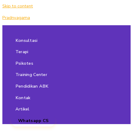
Skip to content
Pradnyagama
Konsultasi
Terapi
Psikotes
Training Center
Pendidikan ABK
Kontak
Artikel
Whatsapp CS