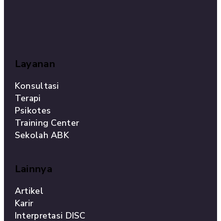
Layanan
Konsultasi
Terapi
Psikotes
Training Center
Sekolah ABK
Lainnya
Artikel
Karir
Interpretasi DISC