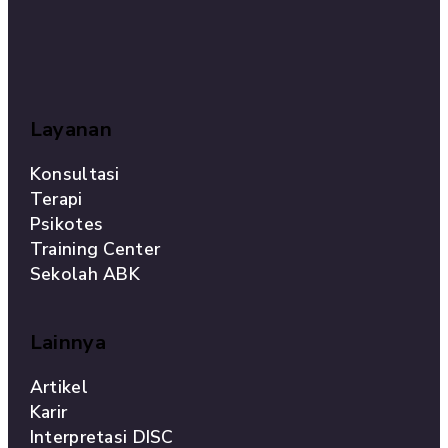
Layanan
Konsultasi
Terapi
Psikotes
Training Center
Sekolah ABK
Lainnya
Artikel
Karir
Interpretasi DISC