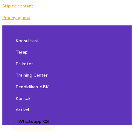
Skip to content
Pradnyagama
Konsultasi
Terapi
Psikotes
Training Center
Pendidikan ABK
Kontak
Artikel
Whatsapp CS