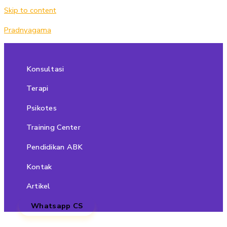
Skip to content
Pradnyagama
Konsultasi
Terapi
Psikotes
Training Center
Pendidikan ABK
Kontak
Artikel
Whatsapp CS