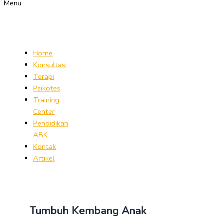
Menu
Home
Konsultasi
Terapi
Psikotes
Training
Center
Pendidikan
ABK
Kontak
Artikel
Tumbuh Kembang Anak