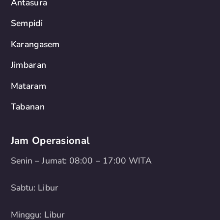
Antasura
Sempidi
Karangasem
Jimbaran
Mataram
Tabanan
Jam Operasional
Senin – Jumat: 08:00 – 17:00 WITA
Sabtu: Libur
Minggu: Libur