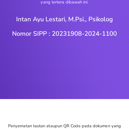
yang tertera dibawah ini:
Intan Ayu Lestari, M.Psi., Psikolog
Nomor SIPP : 20231908-2024-1100
Penyematan tautan ataupun QR Code pada dokumen yang