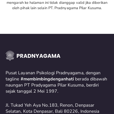
mengarah ke halaman ini tidak dianggap valid jika diberikan
oleh pihak lain selain PT. Pradnyagama Pilar Kusuma.
Pusat Layanan Psikologi Pradnyagama, dengan
tagline
#membimbingdenganhati
berada dibawah
naungan PT Pradyagama Pilar Kusuma, berdiri
sejak tanggal 2 Mei 1997.
Jl. Tukad Yeh Aya No.183, Renon, Denpasar
Selatan, Kota Denpasar, Bali 80226, Indonesia