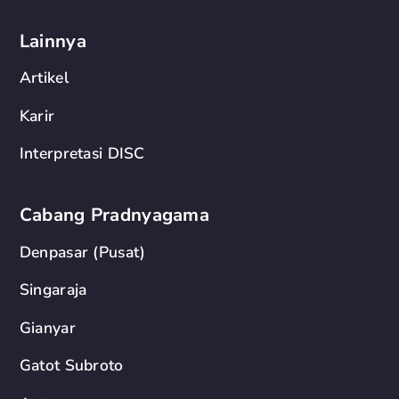
Lainnya
Artikel
Karir
Interpretasi DISC
Cabang Pradnyagama
Denpasar (Pusat)
Singaraja
Gianyar
Gatot Subroto